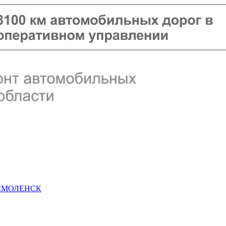
 СМОЛЕНСК