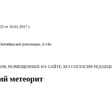
 от 16.01.2017 г.
 Октябрьской революции, д.14а
В, РАЗМЕЩЕННЫХ НА САЙТЕ, БЕЗ СОГЛАСИЯ РЕДАКЦ
кий метеорит