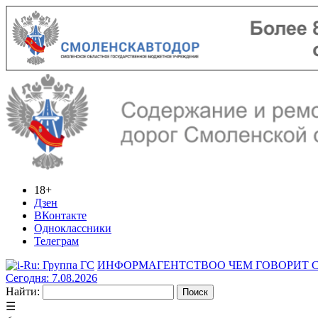
18+
Дзен
ВКонтакте
Одноклассники
Телеграм
ИНФОРМАГЕНТСТВО
О ЧЕМ ГОВОРИТ
Сегодня: 7.08.2026
Найти:
☰