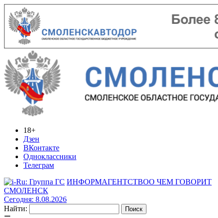
18+
Дзен
ВКонтакте
Одноклассники
Телеграм
ИНФОРМАГЕНТСТВО
О ЧЕМ ГОВОРИТ
СМОЛЕНСК
Сегодня: 8.08.2026
Найти: