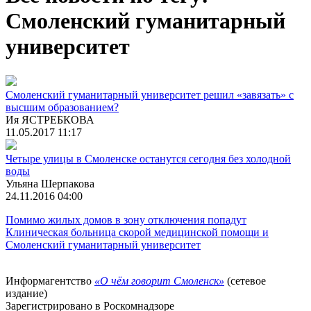
Смоленский гуманитарный
университет
Смоленский гуманитарный университет решил «завязать» с
высшим образованием?
Ия ЯСТРЕБКОВА
11.05.2017 11:17
Четыре улицы в Смоленске останутся сегодня без холодной
воды
Ульяна Шерпакова
24.11.2016 04:00
Помимо жилых домов в зону отключения попадут
Клиническая больница скорой медицинской помощи и
Смоленский гуманитарный университет
Информагентство
«О чём говорит Смоленск»
(сетевое
издание)
Зарегистрировано в Роскомнадзоре