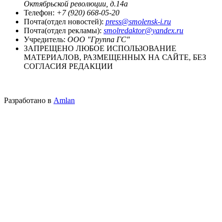
Октябрьской революции, д.14а
Телефон:
+7 (920) 668-05-20
Почта(отдел новостей):
press@smolensk-i.ru
Почта(отдел рекламы):
smolredaktor@yandex.ru
Учредитель:
ООО "Группа ГС"
ЗАПРЕЩЕНО ЛЮБОЕ ИСПОЛЬЗОВАНИЕ
МАТЕРИАЛОВ, РАЗМЕЩЕННЫХ НА САЙТЕ, БЕЗ
СОГЛАСИЯ РЕДАКЦИИ
Разработано в
Amlan