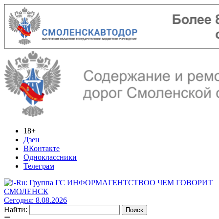
18+
Дзен
ВКонтакте
Одноклассники
Телеграм
ИНФОРМАГЕНТСТВО
О ЧЕМ ГОВОРИТ
СМОЛЕНСК
Сегодня: 8.08.2026
Найти: