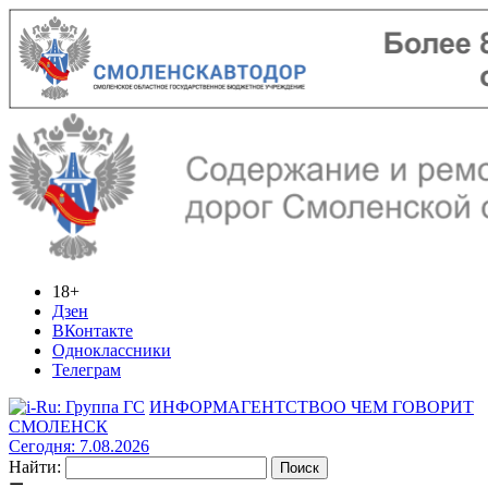
18+
Дзен
ВКонтакте
Одноклассники
Телеграм
ИНФОРМАГЕНТСТВО
О ЧЕМ ГОВОРИТ
СМОЛЕНСК
Сегодня: 7.08.2026
Найти: