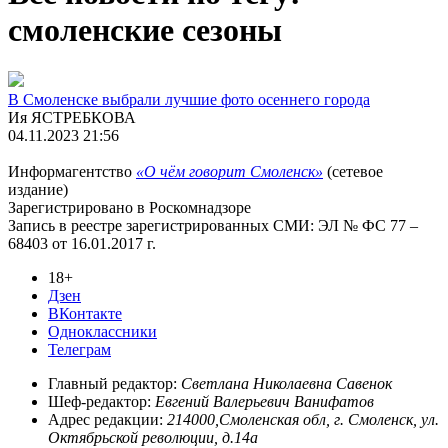
смоленские сезоны
В Смоленске выбрали лучшие фото осеннего города
Ия ЯСТРЕБКОВА
04.11.2023 21:56
Информагентство
«О чём говорит Смоленск»
(сетевое
издание)
Зарегистрировано в Роскомнадзоре
Запись в реестре зарегистрированных СМИ: ЭЛ № ФС 77 –
68403 от 16.01.2017 г.
18+
Дзен
ВКонтакте
Одноклассники
Телеграм
Главный редактор:
Светлана Николаевна Савенок
Шеф-редактор:
Евгений Валерьевич Ванифатов
Адрес редакции:
214000,Смоленская обл, г. Смоленск, ул.
Октябрьской революции, д.14а