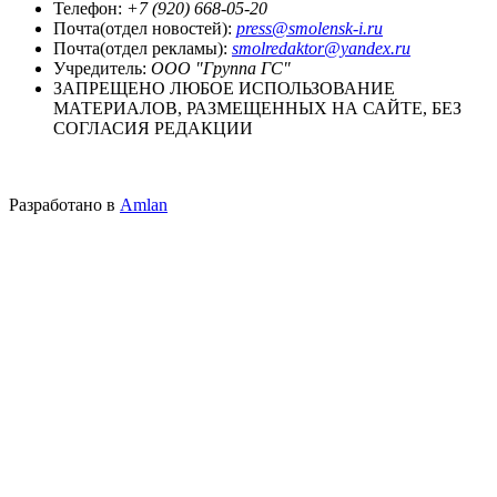
Телефон:
+7 (920) 668-05-20
Почта(отдел новостей):
press@smolensk-i.ru
Почта(отдел рекламы):
smolredaktor@yandex.ru
Учредитель:
ООО "Группа ГС"
ЗАПРЕЩЕНО ЛЮБОЕ ИСПОЛЬЗОВАНИЕ
МАТЕРИАЛОВ, РАЗМЕЩЕННЫХ НА САЙТЕ, БЕЗ
СОГЛАСИЯ РЕДАКЦИИ
Разработано в
Amlan