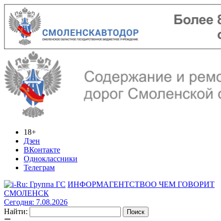
18+
Дзен
ВКонтакте
Одноклассники
Телеграм
ИНФОРМАГЕНТСТВО
О ЧЕМ ГОВОРИТ
СМОЛЕНСК
Сегодня: 7.08.2026
Найти: