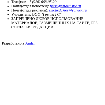
Телефон:
+7 (920) 668-05-20
Почта(отдел новостей):
press@smolensk-i.ru
Почта(отдел рекламы):
smolredaktor@yandex.ru
Учредитель:
ООО "Группа ГС"
ЗАПРЕЩЕНО ЛЮБОЕ ИСПОЛЬЗОВАНИЕ
МАТЕРИАЛОВ, РАЗМЕЩЕННЫХ НА САЙТЕ, БЕЗ
СОГЛАСИЯ РЕДАКЦИИ
Разработано в
Amlan