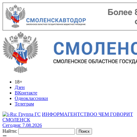
18+
Дзен
ВКонтакте
Одноклассники
Телеграм
ИНФОРМАГЕНТСТВО
О ЧЕМ ГОВОРИТ
СМОЛЕНСК
Сегодня: 7.08.2026
Найти: