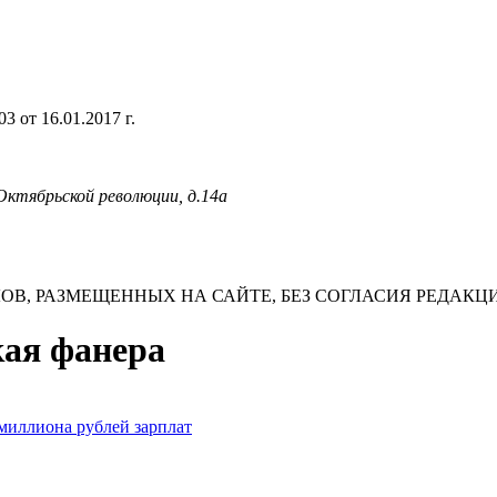
 от 16.01.2017 г.
 Октябрьской революции, д.14а
В, РАЗМЕЩЕННЫХ НА САЙТЕ, БЕЗ СОГЛАСИЯ РЕДАКЦ
кая фанера
миллиона рублей зарплат