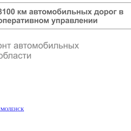
 СМОЛЕНСК