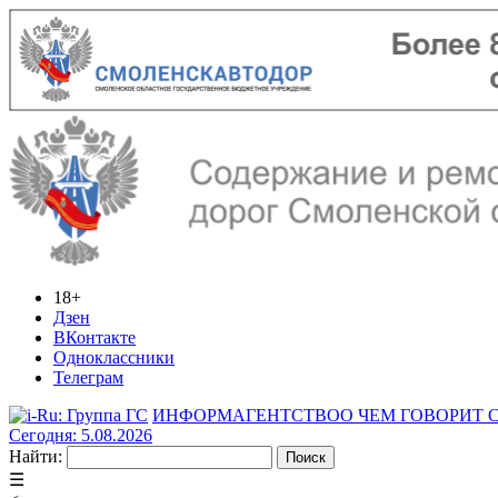
18+
Дзен
ВКонтакте
Одноклассники
Телеграм
ИНФОРМАГЕНТСТВО
О ЧЕМ ГОВОРИТ
Сегодня: 5.08.2026
Найти:
☰