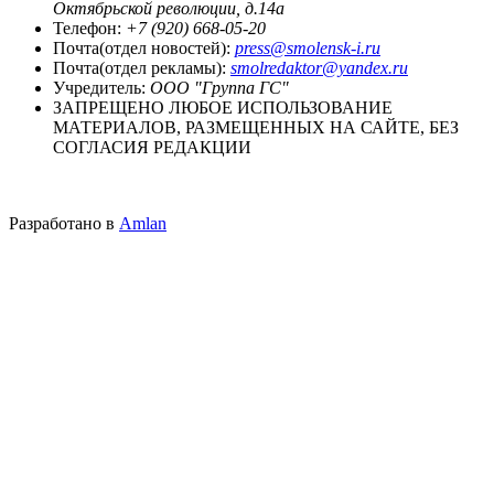
Октябрьской революции, д.14а
Телефон:
+7 (920) 668-05-20
Почта(отдел новостей):
press@smolensk-i.ru
Почта(отдел рекламы):
smolredaktor@yandex.ru
Учредитель:
ООО "Группа ГС"
ЗАПРЕЩЕНО ЛЮБОЕ ИСПОЛЬЗОВАНИЕ
МАТЕРИАЛОВ, РАЗМЕЩЕННЫХ НА САЙТЕ, БЕЗ
СОГЛАСИЯ РЕДАКЦИИ
Разработано в
Amlan