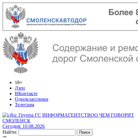
18+
Дзен
ВКонтакте
Одноклассники
Телеграм
ИНФОРМАГЕНТСТВО
О ЧЕМ ГОВОРИТ
СМОЛЕНСК
Сегодня: 10.08.2026
Найти: