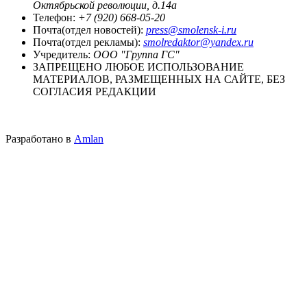
Октябрьской революции, д.14а
Телефон:
+7 (920) 668-05-20
Почта(отдел новостей):
press@smolensk-i.ru
Почта(отдел рекламы):
smolredaktor@yandex.ru
Учредитель:
ООО "Группа ГС"
ЗАПРЕЩЕНО ЛЮБОЕ ИСПОЛЬЗОВАНИЕ
МАТЕРИАЛОВ, РАЗМЕЩЕННЫХ НА САЙТЕ, БЕЗ
СОГЛАСИЯ РЕДАКЦИИ
Разработано в
Amlan