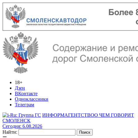
18+
Дзен
ВКонтакте
Одноклассники
Телеграм
ИНФОРМАГЕНТСТВО
О ЧЕМ ГОВОРИТ
СМОЛЕНСК
Сегодня: 6.08.2026
Найти: