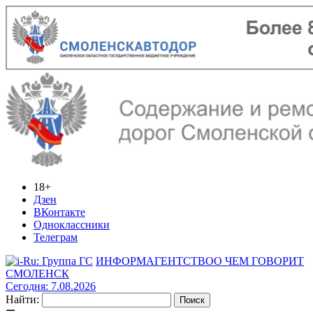
18+
Дзен
ВКонтакте
Одноклассники
Телеграм
ИНФОРМАГЕНТСТВО
О ЧЕМ ГОВОРИТ
СМОЛЕНСК
Сегодня: 7.08.2026
Найти: