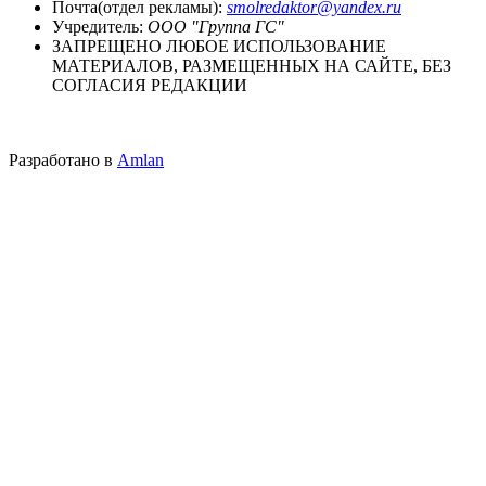
Почта(отдел рекламы):
smolredaktor@yandex.ru
Учредитель:
ООО "Группа ГС"
ЗАПРЕЩЕНО ЛЮБОЕ ИСПОЛЬЗОВАНИЕ
МАТЕРИАЛОВ, РАЗМЕЩЕННЫХ НА САЙТЕ, БЕЗ
СОГЛАСИЯ РЕДАКЦИИ
Разработано в
Amlan