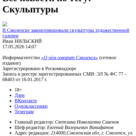
Скульптуры
В Смоленске законсервировали скульптуры художественной
галереи
Иван НИЛЬСКИЙ
17.05.2026 14:07
Информагентство
«О чём говорит Смоленск»
(сетевое
издание)
Зарегистрировано в Роскомнадзоре
Запись в реестре зарегистрированных СМИ: ЭЛ № ФС 77 –
68403 от 16.01.2017 г.
18+
Дзен
ВКонтакте
Одноклассники
Телеграм
Главный редактор:
Светлана Николаевна Савенок
Шеф-редактор:
Евгений Валерьевич Ванифатов
Адрес редакции:
214000,Смоленская обл, г. Смоленск, ул.