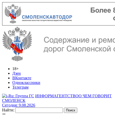
18+
Дзен
ВКонтакте
Одноклассники
Телеграм
ИНФОРМАГЕНТСТВО
О ЧЕМ ГОВОРИТ
СМОЛЕНСК
Сегодня: 9.08.2026
Найти: