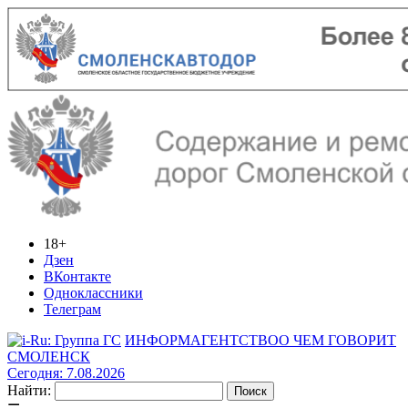
18+
Дзен
ВКонтакте
Одноклассники
Телеграм
ИНФОРМАГЕНТСТВО
О ЧЕМ ГОВОРИТ
СМОЛЕНСК
Сегодня: 7.08.2026
Найти: