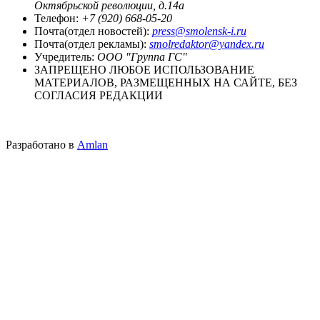
Октябрьской революции, д.14а
Телефон:
+7 (920) 668-05-20
Почта(отдел новостей):
press@smolensk-i.ru
Почта(отдел рекламы):
smolredaktor@yandex.ru
Учредитель:
ООО "Группа ГС"
ЗАПРЕЩЕНО ЛЮБОЕ ИСПОЛЬЗОВАНИЕ
МАТЕРИАЛОВ, РАЗМЕЩЕННЫХ НА САЙТЕ, БЕЗ
СОГЛАСИЯ РЕДАКЦИИ
Разработано в
Amlan