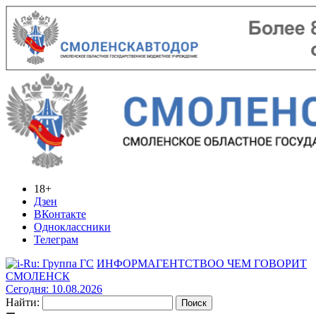
18+
Дзен
ВКонтакте
Одноклассники
Телеграм
ИНФОРМАГЕНТСТВО
О ЧЕМ ГОВОРИТ
СМОЛЕНСК
Сегодня: 10.08.2026
Найти: