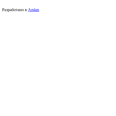
Разработано в
Amlan