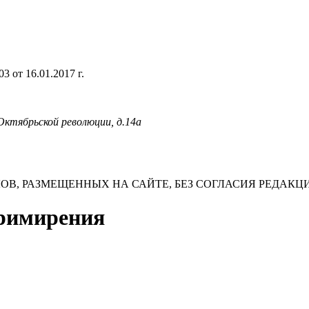
 от 16.01.2017 г.
 Октябрьской революции, д.14а
В, РАЗМЕЩЕННЫХ НА САЙТЕ, БЕЗ СОГЛАСИЯ РЕДАКЦ
примирения