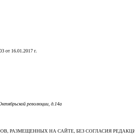
 от 16.01.2017 г.
 Октябрьской революции, д.14а
В, РАЗМЕЩЕННЫХ НА САЙТЕ, БЕЗ СОГЛАСИЯ РЕДАКЦ