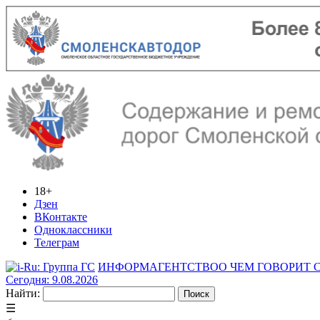
18+
Дзен
ВКонтакте
Одноклассники
Телеграм
ИНФОРМАГЕНТСТВО
О ЧЕМ ГОВОРИТ
Сегодня: 9.08.2026
Найти:
☰