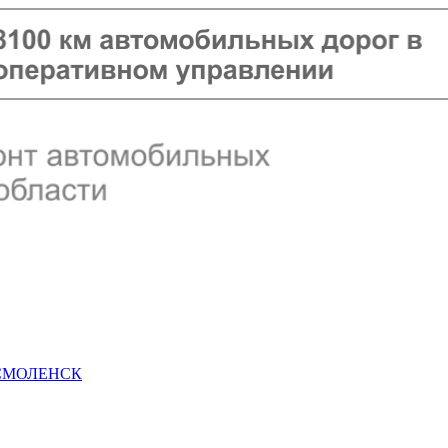
 СМОЛЕНСК