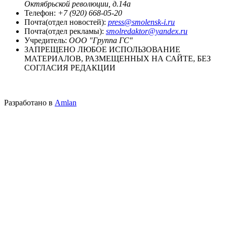
Октябрьской революции, д.14а
Телефон:
+7 (920) 668-05-20
Почта(отдел новостей):
press@smolensk-i.ru
Почта(отдел рекламы):
smolredaktor@yandex.ru
Учредитель:
ООО "Группа ГС"
ЗАПРЕЩЕНО ЛЮБОЕ ИСПОЛЬЗОВАНИЕ
МАТЕРИАЛОВ, РАЗМЕЩЕННЫХ НА САЙТЕ, БЕЗ
СОГЛАСИЯ РЕДАКЦИИ
Разработано в
Amlan