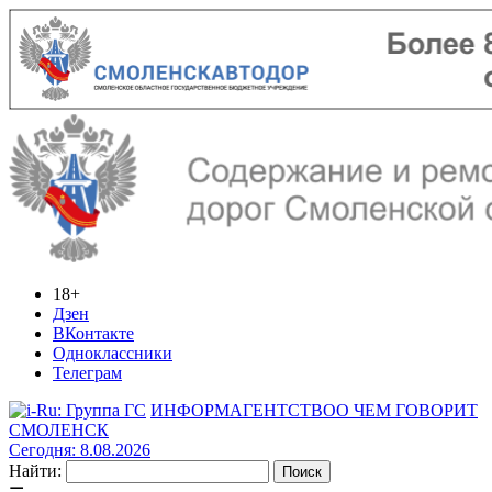
18+
Дзен
ВКонтакте
Одноклассники
Телеграм
ИНФОРМАГЕНТСТВО
О ЧЕМ ГОВОРИТ
СМОЛЕНСК
Сегодня: 8.08.2026
Найти: