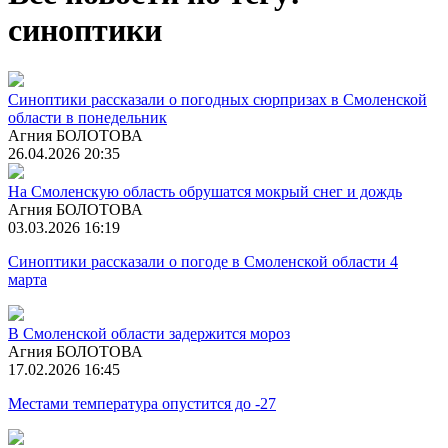
синоптики
Синоптики рассказали о погодных сюрпризах в Смоленской
области в понедельник
Агния БОЛОТОВА
26.04.2026 20:35
На Смоленскую область обрушатся мокрый снег и дождь
Агния БОЛОТОВА
03.03.2026 16:19
Синоптики рассказали о погоде в Смоленской области 4
марта
В Смоленской области задержится мороз
Агния БОЛОТОВА
17.02.2026 16:45
Местами температура опустится до -27