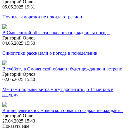
Григорий Орлов
05.05.2025 19:31
Ночные заморозки не покидают регион
В Смоленской области сохранится дождливая погода
Григорий Орлов
04.05.2025 15:50
Синоптики рассказали о погоде в понедельник
В субботу в Смоленской области будет дождливо и ветрено
Григорий Орлов
02.05.2025 15:40
Местами порывы ветра могут достигать до 14 метров в
секунду
В понедельник в Смоленской области осадков не ожидается
Григорий Орлов
27.04.2025 15:43
Показать ещё