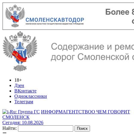
18+
Дзен
ВКонтакте
Одноклассники
Телеграм
ИНФОРМАГЕНТСТВО
О ЧЕМ ГОВОРИТ
СМОЛЕНСК
Сегодня: 10.08.2026
Найти: