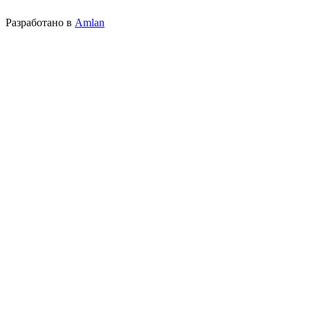
Разработано в
Amlan