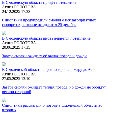
В Смоленскую область придёт потепление
Агния БОЛОТОВА
24.12.2025 17:38
Синоптики предупредили смолян о неблагоприятных
сюрпризах, которые ожидаются 25 декабря
В Смоленскую область вновь вернётся потепление
Агния БОЛОТОВА
20.06.2025 17:35
Завтра смолян ожидает облачная погода и дожди
В Смоленской области спрогнозировали жару до +26
Агния БОЛОТОВА
27.05.2025 13:10
Завтра смолян ожидает теплая погода, но дожди не обойдут
регион стороной
Синоптики рассказали о погоде в Смоленской области во
вторник