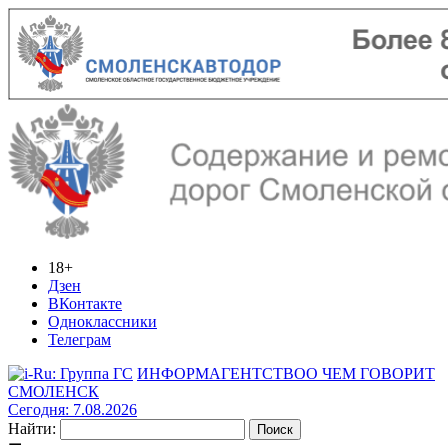
18+
Дзен
ВКонтакте
Одноклассники
Телеграм
ИНФОРМАГЕНТСТВО
О ЧЕМ ГОВОРИТ
СМОЛЕНСК
Сегодня: 7.08.2026
Найти: