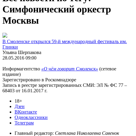
Симфонический оркестр
Москвы
В Смоленске открылся 59-й международный фестиваль им.
Глинки
Ульяна Шерпакова
28.05.2016 09:00
Информагентство
«О чём говорит Смоленск»
(сетевое
издание)
Зарегистрировано в Роскомнадзоре
Запись в реестре зарегистрированных СМИ: ЭЛ № ФС 77 –
68403 от 16.01.2017 г.
18+
Дзен
ВКонтакте
Одноклассники
Телеграм
Главный редактор:
Светлана Николаевна Савенок