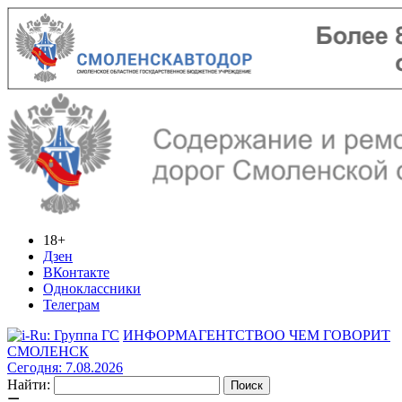
18+
Дзен
ВКонтакте
Одноклассники
Телеграм
ИНФОРМАГЕНТСТВО
О ЧЕМ ГОВОРИТ
СМОЛЕНСК
Сегодня: 7.08.2026
Найти: