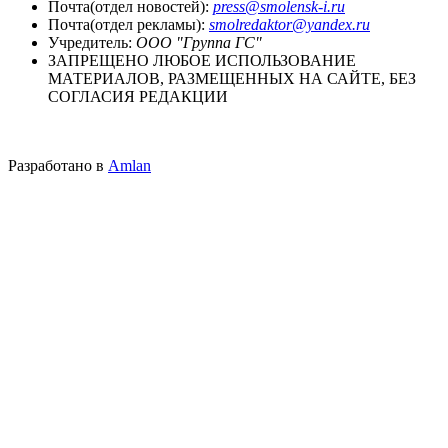
Почта(отдел новостей):
press@smolensk-i.ru
Почта(отдел рекламы):
smolredaktor@yandex.ru
Учредитель:
ООО "Группа ГС"
ЗАПРЕЩЕНО ЛЮБОЕ ИСПОЛЬЗОВАНИЕ
МАТЕРИАЛОВ, РАЗМЕЩЕННЫХ НА САЙТЕ, БЕЗ
СОГЛАСИЯ РЕДАКЦИИ
Разработано в
Amlan