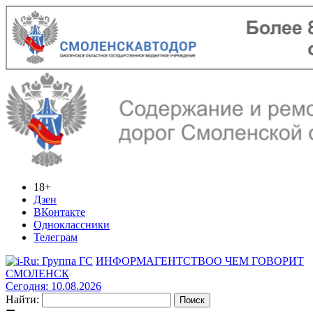
18+
Дзен
ВКонтакте
Одноклассники
Телеграм
ИНФОРМАГЕНТСТВО
О ЧЕМ ГОВОРИТ
СМОЛЕНСК
Сегодня: 10.08.2026
Найти: