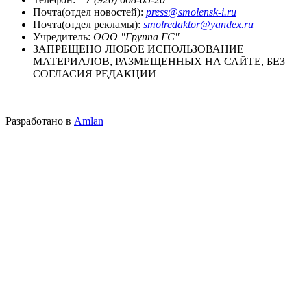
Почта(отдел новостей):
press@smolensk-i.ru
Почта(отдел рекламы):
smolredaktor@yandex.ru
Учредитель:
ООО "Группа ГС"
ЗАПРЕЩЕНО ЛЮБОЕ ИСПОЛЬЗОВАНИЕ
МАТЕРИАЛОВ, РАЗМЕЩЕННЫХ НА САЙТЕ, БЕЗ
СОГЛАСИЯ РЕДАКЦИИ
Разработано в
Amlan