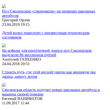
Под Смоленском «сэкономили» на проверке школьных
автобусов
Григорий Орлов
23.04.2019 19:15
Детей возил транспорт с неизвестным техническим
состоянием
На асфальт для просёлочной дороги под Смоленском
выделили 86 миллионов рублей
Анатолий ГАПЕЕНКО
24.04.2018 20:53
Строить путь, где этой весной увязли как минимум два
джипа, начнут летом
Смоленская область получит новые школьные автобусы и
машины скорой помощи
Евгений ВАНИФАТОВ
11.09.2017 11:44