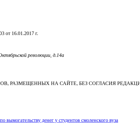
 от 16.01.2017 г.
 Октябрьской революции, д.14а
В, РАЗМЕЩЕННЫХ НА САЙТЕ, БЕЗ СОГЛАСИЯ РЕДАКЦ
о вымогательству денег у студентов смоленского вуза