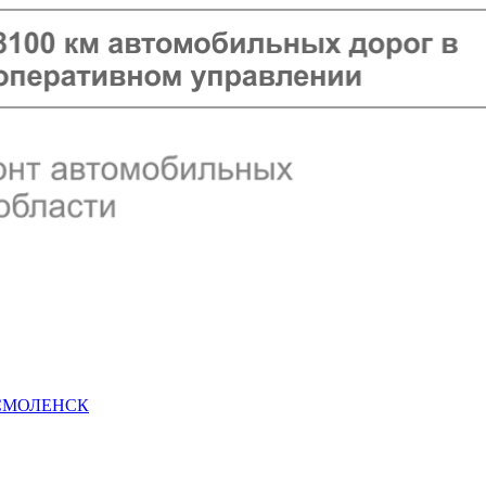
 СМОЛЕНСК