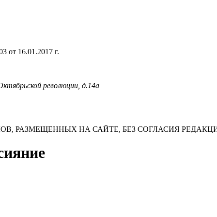
 от 16.01.2017 г.
 Октябрьской революции, д.14а
В, РАЗМЕЩЕННЫХ НА САЙТЕ, БЕЗ СОГЛАСИЯ РЕДАКЦ
 сияние