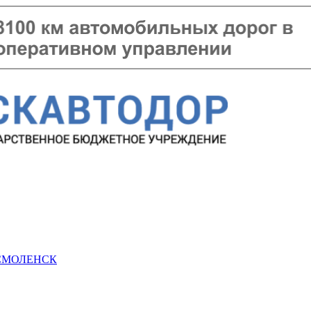
 СМОЛЕНСК