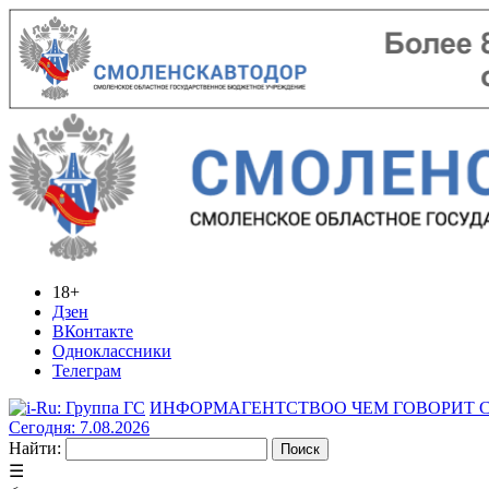
18+
Дзен
ВКонтакте
Одноклассники
Телеграм
ИНФОРМАГЕНТСТВО
О ЧЕМ ГОВОРИТ
Сегодня: 7.08.2026
Найти:
☰