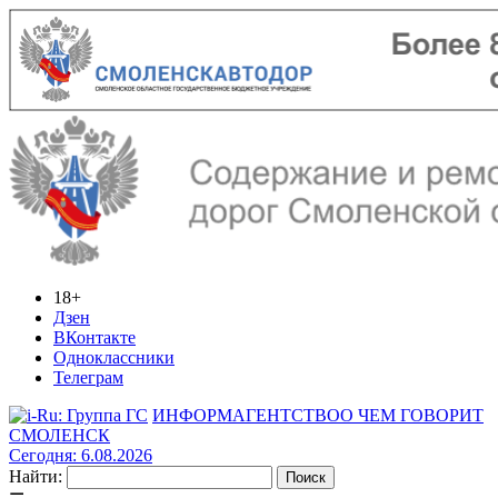
18+
Дзен
ВКонтакте
Одноклассники
Телеграм
ИНФОРМАГЕНТСТВО
О ЧЕМ ГОВОРИТ
СМОЛЕНСК
Сегодня: 6.08.2026
Найти: