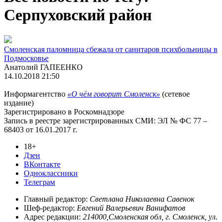
Серпуховский район
Смоленская паломница сбежала от санитаров психбольницы в
Подмосковье
Анатолий ГАПЕЕНКО
14.10.2018 21:50
Информагентство
«О чём говорит Смоленск»
(сетевое
издание)
Зарегистрировано в Роскомнадзоре
Запись в реестре зарегистрированных СМИ: ЭЛ № ФС 77 –
68403 от 16.01.2017 г.
18+
Дзен
ВКонтакте
Одноклассники
Телеграм
Главный редактор:
Светлана Николаевна Савенок
Шеф-редактор:
Евгений Валерьевич Ванифатов
Адрес редакции:
214000,Смоленская обл, г. Смоленск, ул.