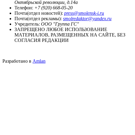
Октябрьской революции, д.14а
Телефон:
+7 (920) 668-05-20
Почта(отдел новостей):
press@smolensk-i.ru
Почта(отдел рекламы):
smolredaktor@yandex.ru
Учредитель:
ООО "Группа ГС"
ЗАПРЕЩЕНО ЛЮБОЕ ИСПОЛЬЗОВАНИЕ
МАТЕРИАЛОВ, РАЗМЕЩЕННЫХ НА САЙТЕ, БЕЗ
СОГЛАСИЯ РЕДАКЦИИ
Разработано в
Amlan