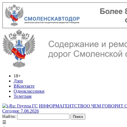
18+
Дзен
ВКонтакте
Одноклассники
Телеграм
ИНФОРМАГЕНТСТВО
О ЧЕМ ГОВОРИТ
Сегодня: 7.08.2026
Найти:
☰