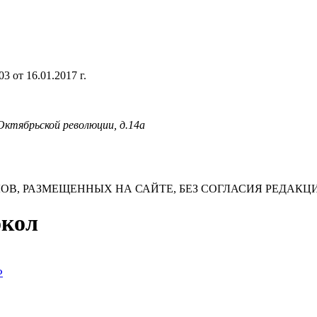
 от 16.01.2017 г.
 Октябрьской революции, д.14а
В, РАЗМЕЩЕННЫХ НА САЙТЕ, БЕЗ СОГЛАСИЯ РЕДАКЦ
окол
Ф