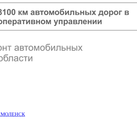
 СМОЛЕНСК