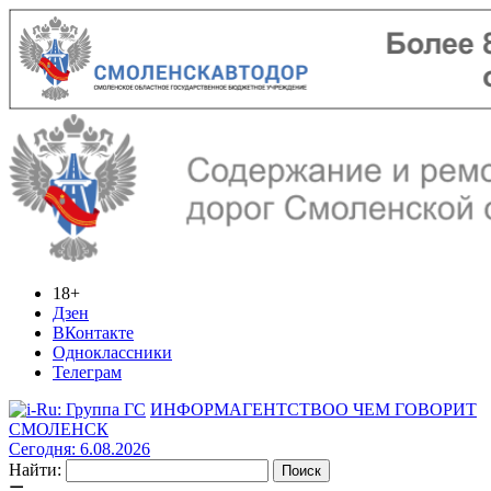
18+
Дзен
ВКонтакте
Одноклассники
Телеграм
ИНФОРМАГЕНТСТВО
О ЧЕМ ГОВОРИТ
СМОЛЕНСК
Сегодня: 6.08.2026
Найти: