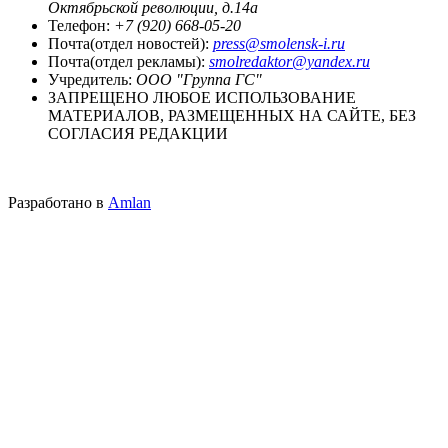
Октябрьской революции, д.14а
Телефон:
+7 (920) 668-05-20
Почта(отдел новостей):
press@smolensk-i.ru
Почта(отдел рекламы):
smolredaktor@yandex.ru
Учредитель:
ООО "Группа ГС"
ЗАПРЕЩЕНО ЛЮБОЕ ИСПОЛЬЗОВАНИЕ
МАТЕРИАЛОВ, РАЗМЕЩЕННЫХ НА САЙТЕ, БЕЗ
СОГЛАСИЯ РЕДАКЦИИ
Разработано в
Amlan