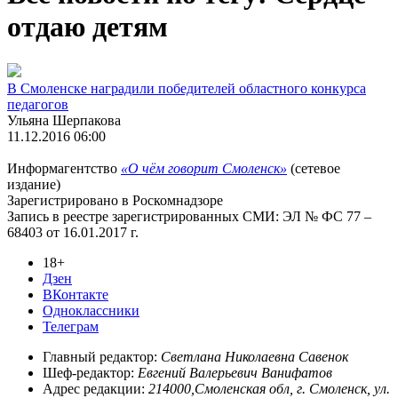
отдаю детям
В Смоленске наградили победителей областного конкурса
педагогов
Ульяна Шерпакова
11.12.2016 06:00
Информагентство
«О чём говорит Смоленск»
(сетевое
издание)
Зарегистрировано в Роскомнадзоре
Запись в реестре зарегистрированных СМИ: ЭЛ № ФС 77 –
68403 от 16.01.2017 г.
18+
Дзен
ВКонтакте
Одноклассники
Телеграм
Главный редактор:
Светлана Николаевна Савенок
Шеф-редактор:
Евгений Валерьевич Ванифатов
Адрес редакции:
214000,Смоленская обл, г. Смоленск, ул.