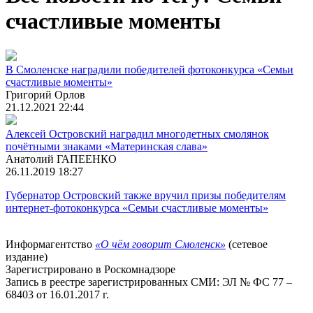
счастливые моменты
В Смоленске наградили победителей фотоконкурса «Семьи
счастливые моменты»
Григорий Орлов
21.12.2021 22:44
Алексей Островский наградил многодетных смолянок
почётными знаками «Материнская слава»
Анатолий ГАПЕЕНКО
26.11.2019 18:27
Губернатор Островский также вручил призы победителям
интернет-фотоконкурса «Семьи счастливые моменты»
Информагентство
«О чём говорит Смоленск»
(сетевое
издание)
Зарегистрировано в Роскомнадзоре
Запись в реестре зарегистрированных СМИ: ЭЛ № ФС 77 –
68403 от 16.01.2017 г.