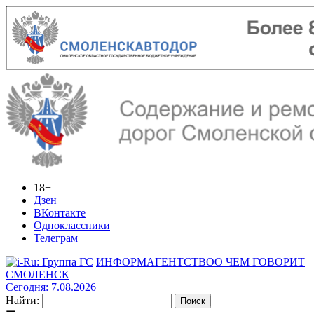
18+
Дзен
ВКонтакте
Одноклассники
Телеграм
ИНФОРМАГЕНТСТВО
О ЧЕМ ГОВОРИТ
СМОЛЕНСК
Сегодня: 7.08.2026
Найти: