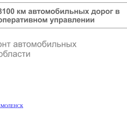
 СМОЛЕНСК