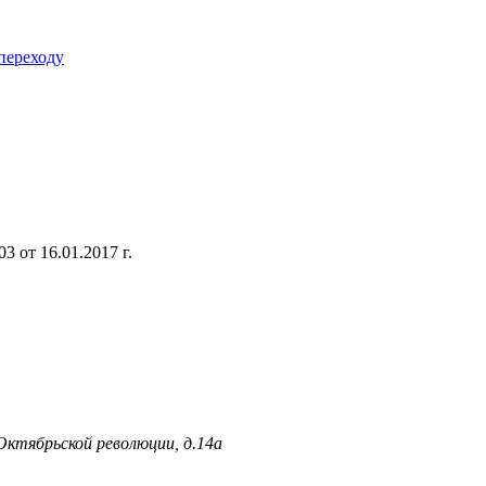
переходу
 от 16.01.2017 г.
 Октябрьской революции, д.14а