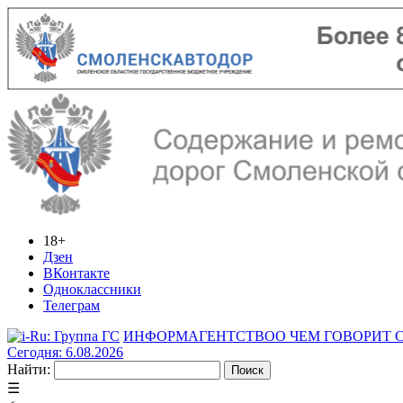
18+
Дзен
ВКонтакте
Одноклассники
Телеграм
ИНФОРМАГЕНТСТВО
О ЧЕМ ГОВОРИТ
Сегодня: 6.08.2026
Найти:
☰