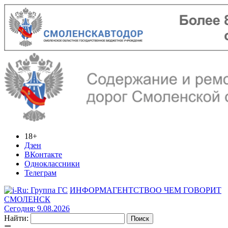
18+
Дзен
ВКонтакте
Одноклассники
Телеграм
ИНФОРМАГЕНТСТВО
О ЧЕМ ГОВОРИТ
СМОЛЕНСК
Сегодня: 9.08.2026
Найти: