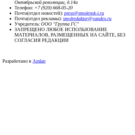
Октябрьской революции, д.14а
Телефон:
+7 (920) 668-05-20
Почта(отдел новостей):
press@smolensk-i.ru
Почта(отдел рекламы):
smolredaktor@yandex.ru
Учредитель:
ООО "Группа ГС"
ЗАПРЕЩЕНО ЛЮБОЕ ИСПОЛЬЗОВАНИЕ
МАТЕРИАЛОВ, РАЗМЕЩЕННЫХ НА САЙТЕ, БЕЗ
СОГЛАСИЯ РЕДАКЦИИ
Разработано в
Amlan