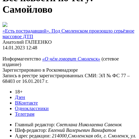
Самойлово
«Есть пострадавший». Под Смоленском произошло серьёзное
массовое ДТП
Анатолий ГАПЕЕНКО
14.01.2023 12:48
Информагентство
«О чём говорит Смоленск»
(сетевое
издание)
Зарегистрировано в Роскомнадзоре
Запись в реестре зарегистрированных СМИ: ЭЛ № ФС 77 –
68403 от 16.01.2017 г.
18+
Дзен
ВКонтакте
Одноклассники
Телеграм
Главный редактор:
Светлана Николаевна Савенок
Шеф-редактор:
Евгений Валерьевич Ванифатов
Адрес редакции:
214000,Смоленская обл, г. Смоленск, ул.