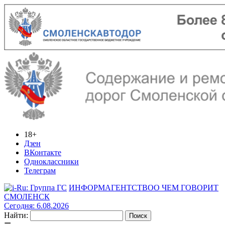
18+
Дзен
ВКонтакте
Одноклассники
Телеграм
ИНФОРМАГЕНТСТВО
О ЧЕМ ГОВОРИТ
СМОЛЕНСК
Сегодня: 6.08.2026
Найти: