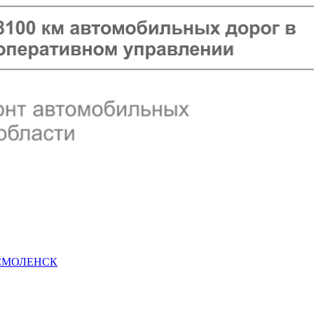
 СМОЛЕНСК