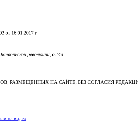
 от 16.01.2017 г.
 Октябрьской революции, д.14а
В, РАЗМЕЩЕННЫХ НА САЙТЕ, БЕЗ СОГЛАСИЯ РЕДАКЦ
яли на видео