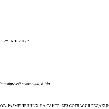
 от 16.01.2017 г.
 Октябрьской революции, д.14а
В, РАЗМЕЩЕННЫХ НА САЙТЕ, БЕЗ СОГЛАСИЯ РЕДАКЦ