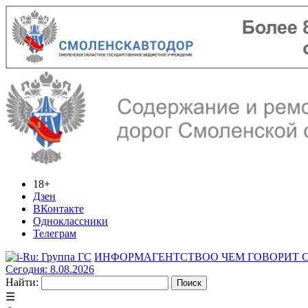
18+
Дзен
ВКонтакте
Одноклассники
Телеграм
ИНФОРМАГЕНТСТВО
О ЧЕМ ГОВОРИТ
Сегодня: 8.08.2026
Найти:
☰