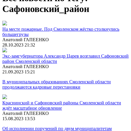
Сафоновский_район
На месте пожарные. Под Смоленском жёстко столкнулись
большегрузы
Анатолий ГАПЕЕНКО
28.10.2023 21:32
Экс-замгубернатора Александр Царев возглавил Сафоновский
район Смоленской области
Анатолий ГАПЕЕНКО
21.09.2023 15:21
В муниципальных образованиях Смоленской области
продолжаются кадровые перестановки
Краснинский и Сафоновский районы Смоленской области
ждёт масштабное обновление
Анатолий ГАПЕЕНКО
15.08.2023 13:53
Об исполнении поручений по двум муниципалитетам