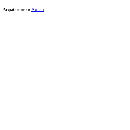
Разработано в
Amlan