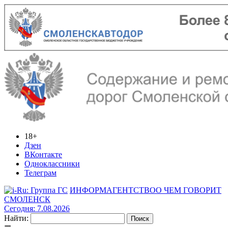
18+
Дзен
ВКонтакте
Одноклассники
Телеграм
ИНФОРМАГЕНТСТВО
О ЧЕМ ГОВОРИТ
СМОЛЕНСК
Сегодня: 7.08.2026
Найти: