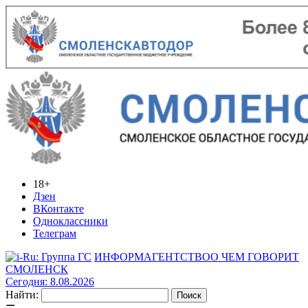
18+
Дзен
ВКонтакте
Одноклассники
Телеграм
ИНФОРМАГЕНТСТВО
О ЧЕМ ГОВОРИТ
СМОЛЕНСК
Сегодня: 8.08.2026
Найти: