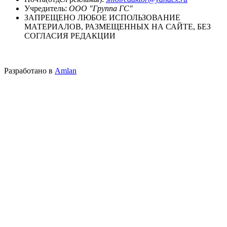
Учредитель:
ООО "Группа ГС"
ЗАПРЕЩЕНО ЛЮБОЕ ИСПОЛЬЗОВАНИЕ
МАТЕРИАЛОВ, РАЗМЕЩЕННЫХ НА САЙТЕ, БЕЗ
СОГЛАСИЯ РЕДАКЦИИ
Разработано в
Amlan