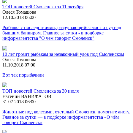
ТОП новостей Смоленска за 11 октября
Олеся Томашова
12.10.2018 06:00
Рыбалка с последствиями, разрушающийся мост и суд над
бывшим банкиром. Главное за сутки - в подборке
информагентства "О чем говорит Смоленск"
10 лет грозит рыбакам за незаконный улов под Смоленском
Олеся Томашова
11.10.2018 07:00
Вот так порыбачили
ТОП новостей Смоленска за 30 июля
Евгений ВАНИФАТОВ
31.07.2018 06:00
Животные под колесами, отсталый Смоленск, помогите аисту.
Главное за сутки — в подборке информагентства «О чём
говорит Смоленск»