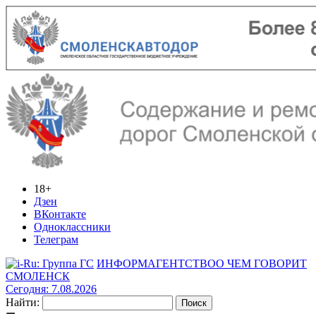
18+
Дзен
ВКонтакте
Одноклассники
Телеграм
ИНФОРМАГЕНТСТВО
О ЧЕМ ГОВОРИТ
СМОЛЕНСК
Сегодня: 7.08.2026
Найти: