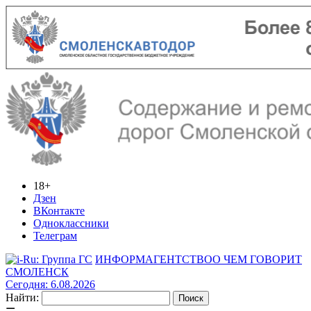
18+
Дзен
ВКонтакте
Одноклассники
Телеграм
ИНФОРМАГЕНТСТВО
О ЧЕМ ГОВОРИТ
СМОЛЕНСК
Сегодня: 6.08.2026
Найти: