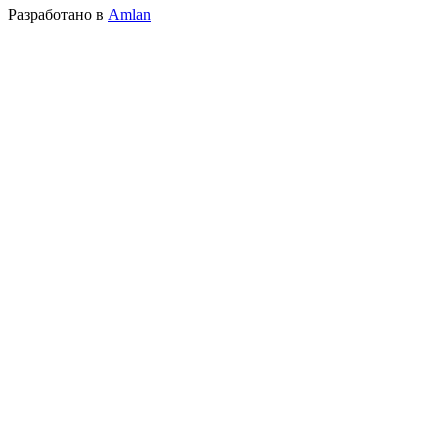
Разработано в
Amlan