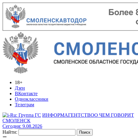
18+
Дзен
ВКонтакте
Одноклассники
Телеграм
ИНФОРМАГЕНТСТВО
О ЧЕМ ГОВОРИТ
СМОЛЕНСК
Сегодня: 9.08.2026
Найти: