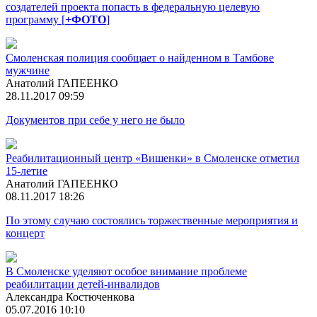
создателей проекта попасть в федеральную целевую
программу [
+ФОТО
]
Смоленская полиция сообщает о найденном в Тамбове
мужчине
Анатолий ГАПЕЕНКО
28.11.2017 09:59
Документов при себе у него не было
Реабилитационный центр «Вишенки» в Смоленске отметил
15-летие
Анатолий ГАПЕЕНКО
08.11.2017 18:26
По этому случаю состоялись торжественные мероприятия и
концерт
В Смоленске уделяют особое внимание проблеме
реабилитации детей-инвалидов
Александра Костюченкова
05.07.2016 10:10