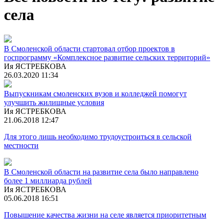
села
В Смоленской области стартовал отбор проектов в
госпрограмму «Комплексное развитие сельских территорий»
Ия ЯСТРЕБКОВА
26.03.2020 11:34
Выпускникам смоленских вузов и колледжей помогут
улучшить жилищные условия
Ия ЯСТРЕБКОВА
21.06.2018 12:47
Для этого лишь необходимо трудоустроиться в сельской
местности
В Смоленской области на развитие села было направлено
более 1 миллиарда рублей
Ия ЯСТРЕБКОВА
05.06.2018 16:51
Повышение качества жизни на селе является приоритетным