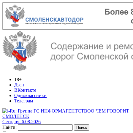
18+
Дзен
ВКонтакте
Одноклассники
Телеграм
ИНФОРМАГЕНТСТВО
О ЧЕМ ГОВОРИТ
СМОЛЕНСК
Сегодня: 6.08.2026
Найти: