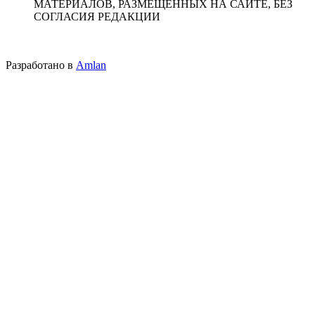
МАТЕРИАЛОВ, РАЗМЕЩЕННЫХ НА САЙТЕ, БЕЗ
СОГЛАСИЯ РЕДАКЦИИ
Разработано в
Amlan