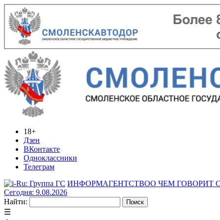
18+
Дзен
ВКонтакте
Одноклассники
Телеграм
ИНФОРМАГЕНТСТВО
О ЧЕМ ГОВОРИТ
Сегодня: 9.08.2026
Найти:
☰