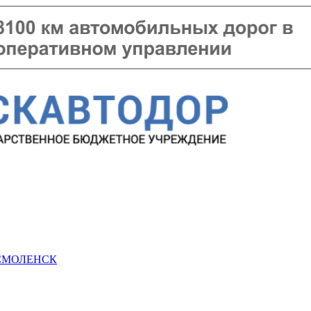
 СМОЛЕНСК