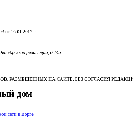
 от 16.01.2017 г.
 Октябрьской революции, д.14а
В, РАЗМЕЩЕННЫХ НА САЙТЕ, БЕЗ СОГЛАСИЯ РЕДАКЦ
нный дом
ой сети в Ворге