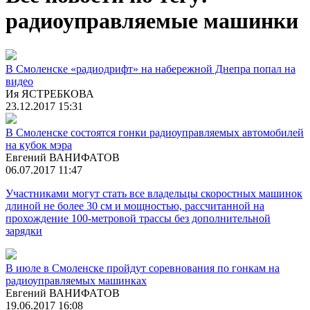
радиоуправляемые машинки
В Смоленске «радиодрифт» на набережной Днепра попал на
видео
Ия ЯСТРЕБКОВА
23.12.2017 15:31
В Смоленске состоятся гонки радиоуправляемых автомобилей
на кубок мэра
Евгений ВАНИФАТОВ
06.07.2017 11:47
Участниками могут стать все владельцы скоростных машинок
длиной не более 30 см и мощностью, рассчитанной на
прохождение 100-метровой трассы без дополнительной
зарядки
В июле в Смоленске пройдут соревнования по гонкам на
радиоуправляемых машинках
Евгений ВАНИФАТОВ
19.06.2017 16:08