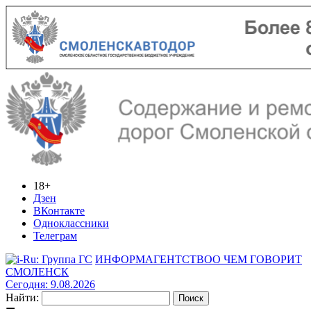
18+
Дзен
ВКонтакте
Одноклассники
Телеграм
ИНФОРМАГЕНТСТВО
О ЧЕМ ГОВОРИТ
СМОЛЕНСК
Сегодня: 9.08.2026
Найти: