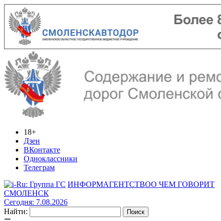
18+
Дзен
ВКонтакте
Одноклассники
Телеграм
ИНФОРМАГЕНТСТВО
О ЧЕМ ГОВОРИТ
СМОЛЕНСК
Сегодня: 7.08.2026
Найти: