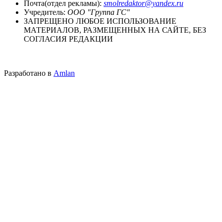
Почта(отдел рекламы):
smolredaktor@yandex.ru
Учредитель:
ООО "Группа ГС"
ЗАПРЕЩЕНО ЛЮБОЕ ИСПОЛЬЗОВАНИЕ
МАТЕРИАЛОВ, РАЗМЕЩЕННЫХ НА САЙТЕ, БЕЗ
СОГЛАСИЯ РЕДАКЦИИ
Разработано в
Amlan