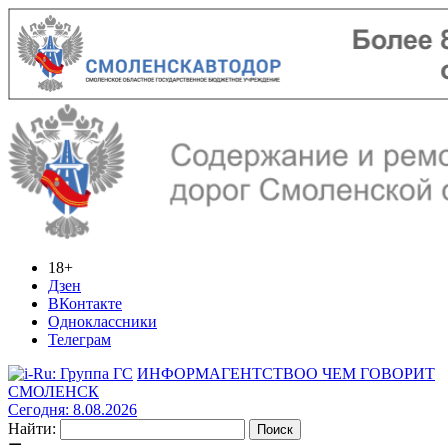
18+
Дзен
ВКонтакте
Одноклассники
Телеграм
ИНФОРМАГЕНТСТВО
О ЧЕМ ГОВОРИТ
СМОЛЕНСК
Сегодня: 8.08.2026
Найти: