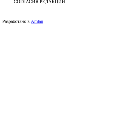
СОГЛАСИЯ РЕДАКЦИИ
Разработано в
Amlan