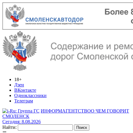
18+
Дзен
ВКонтакте
Одноклассники
Телеграм
ИНФОРМАГЕНТСТВО
О ЧЕМ ГОВОРИТ
СМОЛЕНСК
Сегодня: 8.08.2026
Найти: