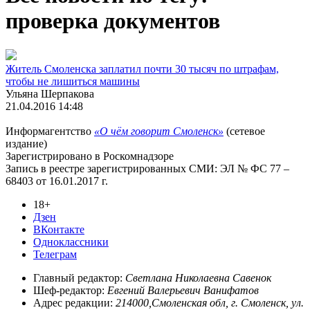
проверка документов
Житель Смоленска заплатил почти 30 тысяч по штрафам,
чтобы не лишиться машины
Ульяна Шерпакова
21.04.2016 14:48
Информагентство
«О чём говорит Смоленск»
(сетевое
издание)
Зарегистрировано в Роскомнадзоре
Запись в реестре зарегистрированных СМИ: ЭЛ № ФС 77 –
68403 от 16.01.2017 г.
18+
Дзен
ВКонтакте
Одноклассники
Телеграм
Главный редактор:
Светлана Николаевна Савенок
Шеф-редактор:
Евгений Валерьевич Ванифатов
Адрес редакции:
214000,Смоленская обл, г. Смоленск, ул.