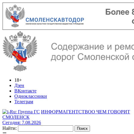
18+
Дзен
ВКонтакте
Одноклассники
Телеграм
ИНФОРМАГЕНТСТВО
О ЧЕМ ГОВОРИТ
СМОЛЕНСК
Сегодня: 7.08.2026
Найти: