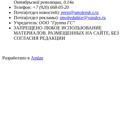
Октябрьской революции, д.14а
Телефон:
+7 (920) 668-05-20
Почта(отдел новостей):
press@smolensk-i.ru
Почта(отдел рекламы):
smolredaktor@yandex.ru
Учредитель:
ООО "Группа ГС"
ЗАПРЕЩЕНО ЛЮБОЕ ИСПОЛЬЗОВАНИЕ
МАТЕРИАЛОВ, РАЗМЕЩЕННЫХ НА САЙТЕ, БЕЗ
СОГЛАСИЯ РЕДАКЦИИ
Разработано в
Amlan