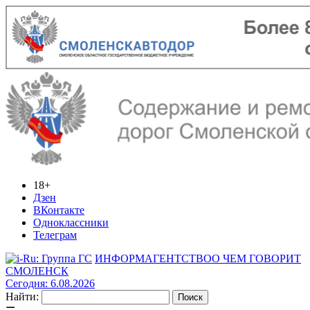
18+
Дзен
ВКонтакте
Одноклассники
Телеграм
ИНФОРМАГЕНТСТВО
О ЧЕМ ГОВОРИТ
СМОЛЕНСК
Сегодня: 6.08.2026
Найти: