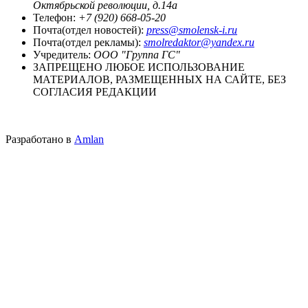
Октябрьской революции, д.14а
Телефон:
+7 (920) 668-05-20
Почта(отдел новостей):
press@smolensk-i.ru
Почта(отдел рекламы):
smolredaktor@yandex.ru
Учредитель:
ООО "Группа ГС"
ЗАПРЕЩЕНО ЛЮБОЕ ИСПОЛЬЗОВАНИЕ
МАТЕРИАЛОВ, РАЗМЕЩЕННЫХ НА САЙТЕ, БЕЗ
СОГЛАСИЯ РЕДАКЦИИ
Разработано в
Amlan