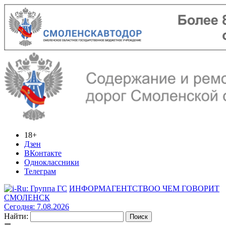
18+
Дзен
ВКонтакте
Одноклассники
Телеграм
ИНФОРМАГЕНТСТВО
О ЧЕМ ГОВОРИТ
СМОЛЕНСК
Сегодня: 7.08.2026
Найти: