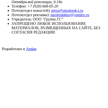
Октябрьской революции, д.14а
Телефон:
+7 (920) 668-05-20
Почта(отдел новостей):
press@smolensk-i.ru
Почта(отдел рекламы):
smolredaktor@yandex.ru
Учредитель:
ООО "Группа ГС"
ЗАПРЕЩЕНО ЛЮБОЕ ИСПОЛЬЗОВАНИЕ
МАТЕРИАЛОВ, РАЗМЕЩЕННЫХ НА САЙТЕ, БЕЗ
СОГЛАСИЯ РЕДАКЦИИ
Разработано в
Amlan