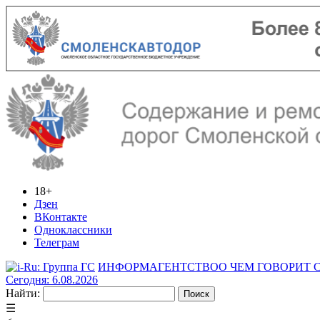
18+
Дзен
ВКонтакте
Одноклассники
Телеграм
ИНФОРМАГЕНТСТВО
О ЧЕМ ГОВОРИТ
Сегодня: 6.08.2026
Найти:
☰