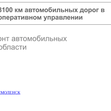
 СМОЛЕНСК