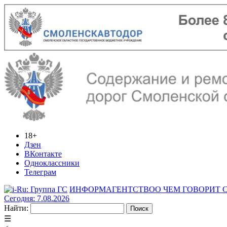
18+
Дзен
ВКонтакте
Одноклассники
Телеграм
ИНФОРМАГЕНТСТВО
О ЧЕМ ГОВОРИТ
Сегодня: 7.08.2026
Найти:
☰