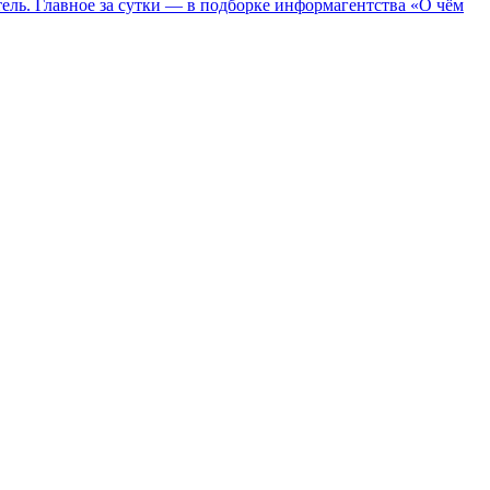
ель. Главное за сутки — в подборке информагентства «О чём