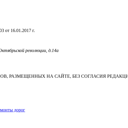
 от 16.01.2017 г.
 Октябрьской революции, д.14а
В, РАЗМЕЩЕННЫХ НА САЙТЕ, БЕЗ СОГЛАСИЯ РЕДАКЦ
емонты дорог