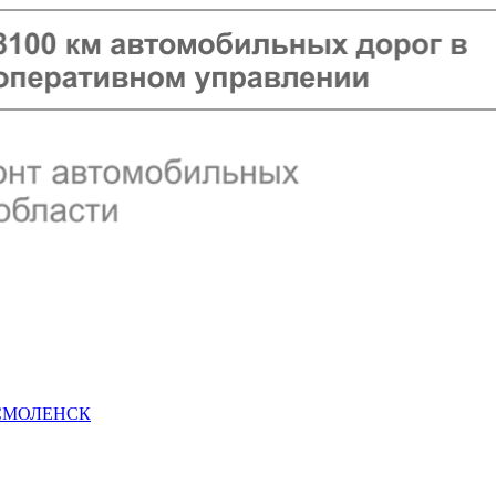
 СМОЛЕНСК