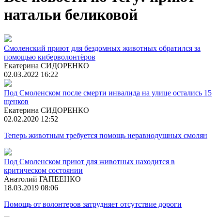
натальи беликовой
Смоленский приют для бездомных животных обратился за
помощью киберволонтёров
Екатерина СИДОРЕНКО
02.03.2022 16:22
Под Смоленском после смерти инвалида на улице остались 15
щенков
Екатерина СИДОРЕНКО
02.02.2020 12:52
Теперь животным требуется помощь неравнодушных смолян
Под Смоленском приют для животных находится в
критическом состоянии
Анатолий ГАПЕЕНКО
18.03.2019 08:06
Помощь от волонтеров затрудняет отсутствие дороги