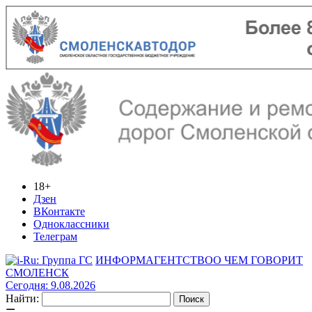
18+
Дзен
ВКонтакте
Одноклассники
Телеграм
ИНФОРМАГЕНТСТВО
О ЧЕМ ГОВОРИТ
СМОЛЕНСК
Сегодня: 9.08.2026
Найти: