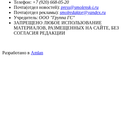
Телефон:
+7 (920) 668-05-20
Почта(отдел новостей):
press@smolensk-i.ru
Почта(отдел рекламы):
smolredaktor@yandex.ru
Учредитель:
ООО "Группа ГС"
ЗАПРЕЩЕНО ЛЮБОЕ ИСПОЛЬЗОВАНИЕ
МАТЕРИАЛОВ, РАЗМЕЩЕННЫХ НА САЙТЕ, БЕЗ
СОГЛАСИЯ РЕДАКЦИИ
Разработано в
Amlan