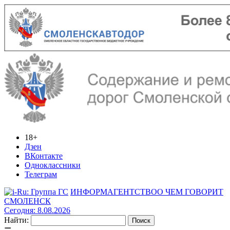
18+
Дзен
ВКонтакте
Одноклассники
Телеграм
ИНФОРМАГЕНТСТВО
О ЧЕМ ГОВОРИТ
СМОЛЕНСК
Сегодня: 8.08.2026
Найти: