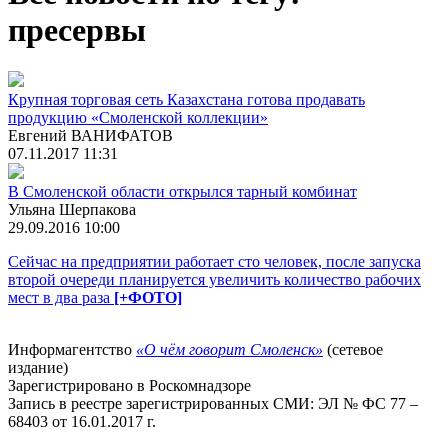
пресервы
Крупная торговая сеть Казахстана готова продавать
продукцию «Смоленской коллекции»
Евгений ВАНИФАТОВ
07.11.2017 11:31
В Смоленской области открылся тарный комбинат
Ульяна Шерпакова
29.09.2016 10:00
Сейчас на предприятии работает сто человек, после запуска
второй очереди планируется увеличить количество рабочих
мест в два раза
[+ФОТО]
Информагентство
«О чём говорит Смоленск»
(сетевое
издание)
Зарегистрировано в Роскомнадзоре
Запись в реестре зарегистрированных СМИ: ЭЛ № ФС 77 –
68403 от 16.01.2017 г.