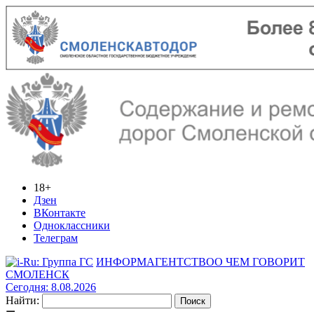
18+
Дзен
ВКонтакте
Одноклассники
Телеграм
ИНФОРМАГЕНТСТВО
О ЧЕМ ГОВОРИТ
СМОЛЕНСК
Сегодня: 8.08.2026
Найти: