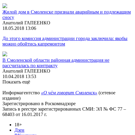
Жилой дом в Смоленске признали аварийным и подлежащим
сносу
Анатолий ГАПЕЕНКО
18.05.2018 13:06
До этого комиссия администрации города заключила: якобы
можно обойтись капремонтом
В Смоленской области районная администрация не
рассчиталась по контракту
Анатолий ГАПЕЕНКО
10.04.2018 13:53
Показать ещё
Информагентство
«О чём говорит Смоленск»
(сетевое
издание)
Зарегистрировано в Роскомнадзоре
Запись в реестре зарегистрированных СМИ: ЭЛ № ФС 77 –
68403 от 16.01.2017 г.
18+
Дзен