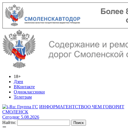
18+
Дзен
ВКонтакте
Одноклассники
Телеграм
ИНФОРМАГЕНТСТВО
О ЧЕМ ГОВОРИТ
СМОЛЕНСК
Сегодня: 5.08.2026
Найти: